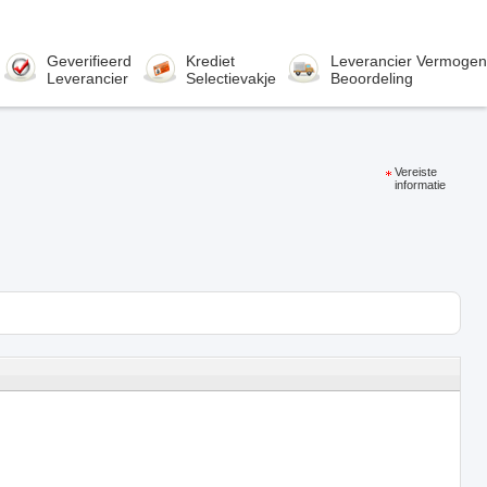
Geverifieerd
Krediet
Leverancier Vermogen
Leverancier
Selectievakje
Beoordeling
Vereiste
informatie