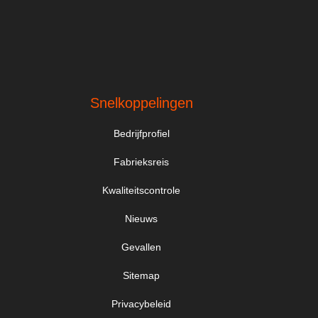
Snelkoppelingen
Bedrijfprofiel
Fabrieksreis
Kwaliteitscontrole
Nieuws
Gevallen
Sitemap
Privacybeleid