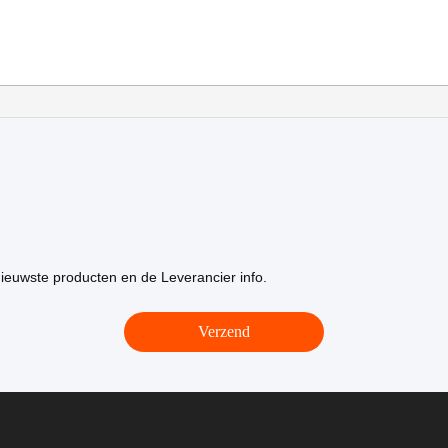
ieuwste producten en de Leverancier info.