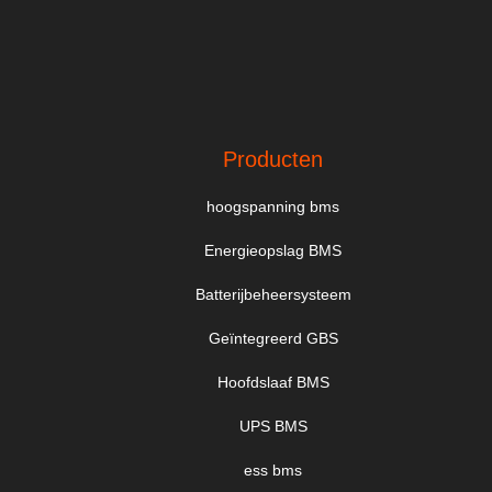
Producten
hoogspanning bms
Energieopslag BMS
Batterijbeheersysteem
Geïntegreerd GBS
Hoofdslaaf BMS
UPS BMS
ess bms