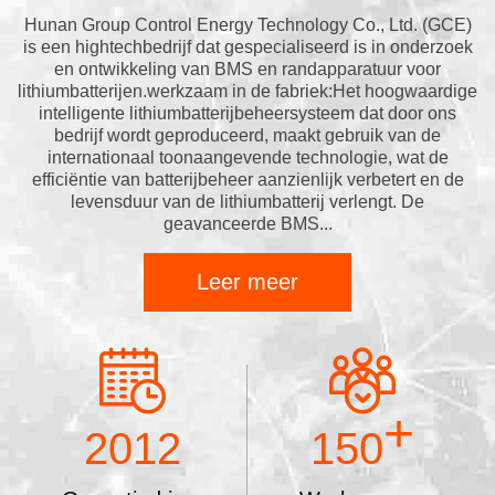
Hunan Group Control Energy Technology Co., Ltd. (GCE)
is een hightechbedrijf dat gespecialiseerd is in onderzoek
en ontwikkeling van BMS en randapparatuur voor
lithiumbatterijen.werkzaam in de fabriek:Het hoogwaardige
intelligente lithiumbatterijbeheersysteem dat door ons
bedrijf wordt geproduceerd, maakt gebruik van de
internationaal toonaangevende technologie, wat de
efficiëntie van batterijbeheer aanzienlijk verbetert en de
levensduur van de lithiumbatterij verlengt. De
geavanceerde BMS...
Leer meer
+
2012
150