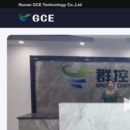
Hunan GCE Technology Co.,Ltd