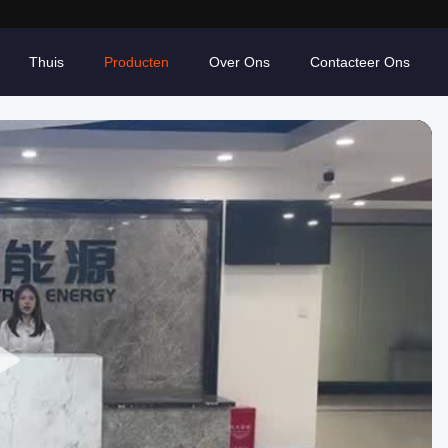
Thuis
Producten
Over Ons
Contacteer Ons