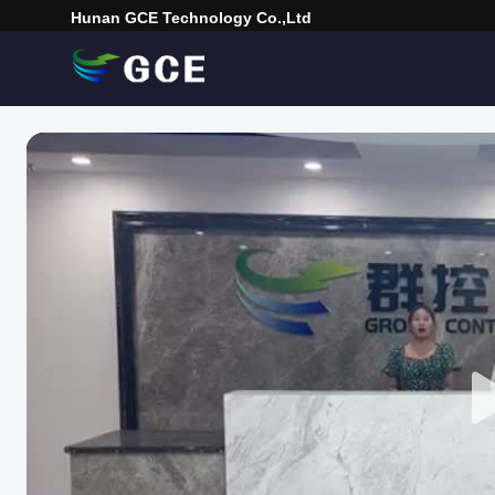
Hunan GCE Technology Co.,Ltd