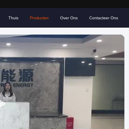
Thuis
Producten
Over Ons
Contacteer Ons