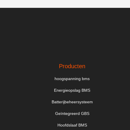
Producten
hoogspanning bms
Energieopslag BMS
Batterijbeheersysteem
Geïntegreerd GBS
Hoofdslaaf BMS