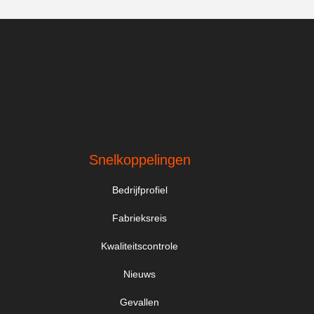
Snelkoppelingen
Bedrijfprofiel
Fabrieksreis
Kwaliteitscontrole
Nieuws
Gevallen