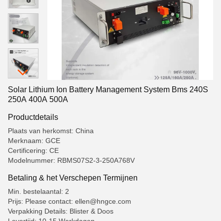
Solar Lithium Ion Battery Management System Bms 240S
250A 400A 500A
Productdetails
Plaats van herkomst: China
Merknaam: GCE
Certificering: CE
Modelnummer: RBMS07S2-3-250A768V
Betaling & het Verschepen Termijnen
Min. bestelaantal: 2
Prijs: Please contact: ellen@hngce.com
Verpakking Details: Blister & Doos