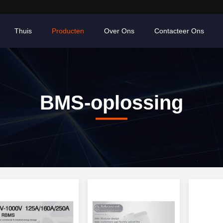
Thuis
Producten
Over Ons
Contacteer Ons
BMS-oplossing