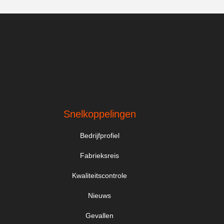
Snelkoppelingen
Bedrijfprofiel
Fabrieksreis
Kwaliteitscontrole
Nieuws
Gevallen