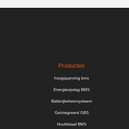
Producten
hoogspanning bms
Energieopslag BMS
Batterijbeheersysteem
Geïntegreerd GBS
Hoofdslaaf BMS