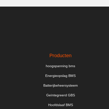
Producten
hoogspanning bms
Energieopslag BMS
Batterijbeheersysteem
Geïntegreerd GBS
Hoofdslaaf BMS