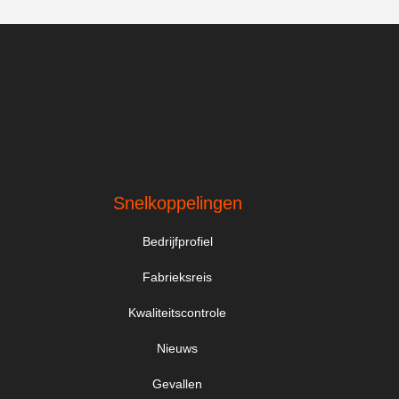
Snelkoppelingen
Bedrijfprofiel
Fabrieksreis
Kwaliteitscontrole
Nieuws
Gevallen