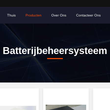
Thuis
Producten
Over Ons
Contacteer Ons
Batterijbeheersysteem