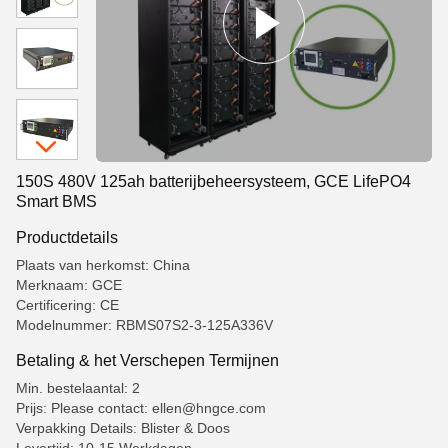
150S 480V 125ah batterijbeheersysteem, GCE LifePO4
Smart BMS
Productdetails
Plaats van herkomst: China
Merknaam: GCE
Certificering: CE
Modelnummer: RBMS07S2-3-125A336V
Betaling & het Verschepen Termijnen
Min. bestelaantal: 2
Prijs: Please contact: ellen@hngce.com
Verpakking Details: Blister & Doos