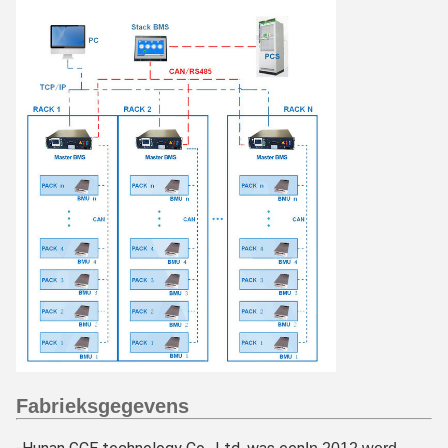
Fabrieksgegevens