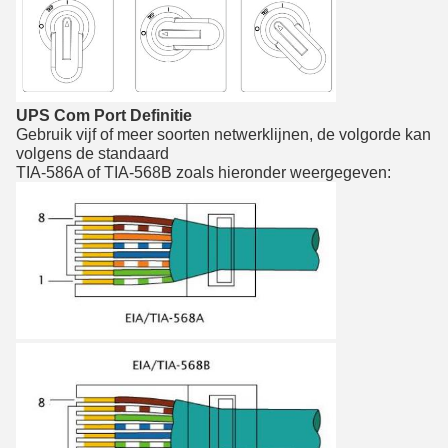
UPS Com Port Definitie
Gebruik vijf of meer soorten netwerklijnen, de volgorde kan
volgens de standaard
TIA-586A of TIA-568B zoals hieronder weergegeven: