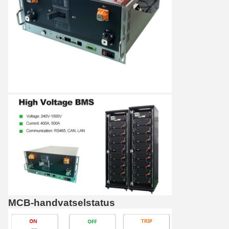
MCB-handvatselstatus