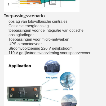
Toepassingsscenario
opslag van fotovoltaïsche centrales
Oosterse energieopslag
toepassingen voor de integratie van optische
opslagladingen
Toepassingen voor micro-netwerken
UPS-stroomtoevoer
Stroomvoorziening 220 V gelijkstroom
110 V gelijkstroomvoorziening voor spoorvervoer