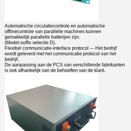
Automatische circulatiecontrole en automatische
offlinecontrole van parallelle machines kunnen
gemakkelijk parallelle batterijen zijn.
(Model-suffix selectie D).
Flexibel communicatie-interface protocol --- Het bedrijf
wordt geleverd met het communicatie protocol van het
bedrijf,
De aanpassing aan de PCS van verschillende fabrikanten
is ook afhankelijk van de behoeften van de klant.