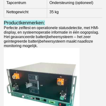
Tapcentrum
Ondersteuning (optioneel)
Nettogewicht
35 kg
Productkenmerken:
Perfecte zelftest en operationele statusdetectie, met HMI-
display, en systeemoperatie informatie in één oogopslag.
Het geavanceerde batterijbeheersysteem -- het zeer
geïntegreerde batterijbeheersysteem maakt naadloze
monitoring mogelijk.