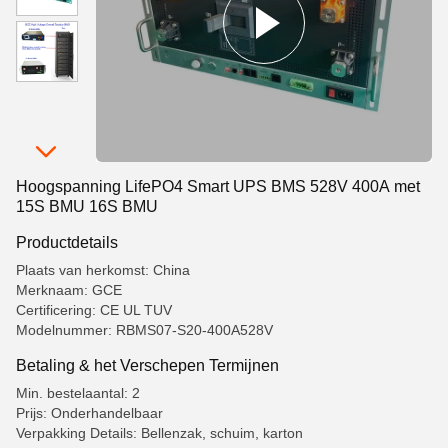
Hoogspanning LifePO4 Smart UPS BMS 528V 400A met
15S BMU 16S BMU
Productdetails
Plaats van herkomst: China
Merknaam: GCE
Certificering: CE UL TUV
Modelnummer: RBMS07-S20-400A528V
Betaling & het Verschepen Termijnen
Min. bestelaantal: 2
Prijs: Onderhandelbaar
Verpakking Details: Bellenzak, schuim, karton