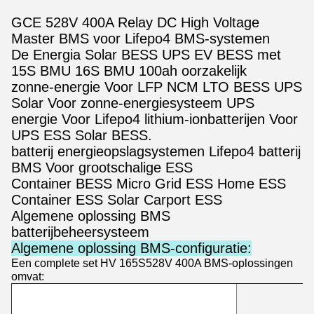
GCE 528V 400A Relay DC High Voltage
Master BMS voor Lifepo4 BMS-systemen
De Energia Solar BESS UPS EV BESS met
15S BMU 16S BMU 100ah oorzakelijk
zonne-energie Voor LFP NCM LTO BESS UPS
Solar Voor zonne-energiesysteem UPS
energie Voor Lifepo4 lithium-ionbatterijen Voor
UPS ESS Solar BESS.
batterij energieopslagsystemen Lifepo4 batterij
BMS Voor grootschalige ESS
Container BESS Micro Grid ESS Home ESS
Container ESS Solar Carport ESS
Algemene oplossing BMS
batterijbeheersysteem
Algemene oplossing BMS-configuratie:
Een complete set HV 165S528V 400A BMS-oplossingen
omvat: