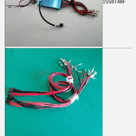
15S8T48F