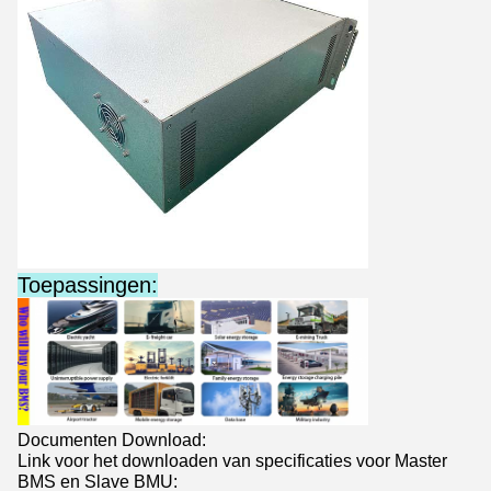
Toepassingen:
Documenten Download:
Link voor het downloaden van specificaties voor Master
BMS en Slave BMU: