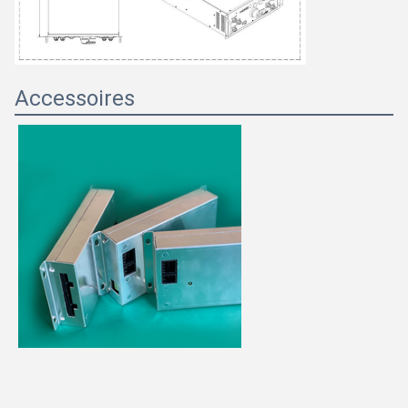
Accessoires