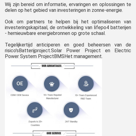
Wij zijn bereid om informatie, ervaringen en oplossingen te 
delen op het gebied van investeringen in zonne-energie.
Ook om partners te helpen bij het optimaliseren van 
investeringskapitaal, de ontwikkeling van lifepo4 batterijen 
- hernieuwbare energiebronnen op grote schaal.
Tegelijkertijd anticiperen en goed beheersen van de 
risico's
Batterijproject.
Solar Power Project en Electric 
Power System Project
BMS
Het management.