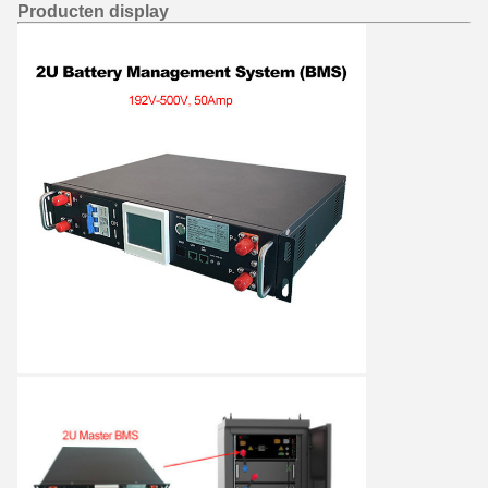
Producten display