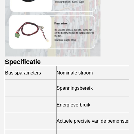
Specificatie
Basisparameters
Nominale stroom
Spanningsbereik
Energieverbruik
Actuele precisie van de bemonsteri