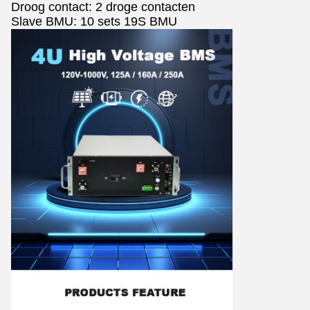
Droog contact: 2 droge contacten
Slave BMU: 10 sets 19S BMU