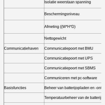
Isolatie weerstaan spanning
Beschermingsniveau
Afmeting ((W*H*D)
Nettogewicht
Communicatiehaven
Communicatiepoort met BMU
Communicatiepoort met UPS
Communicatiepoort met SBMS
Communiceren met pc-software
Basisfuncties
Beheer van batterijopladen en -ontl
Temperatuurbeheer van de batterij