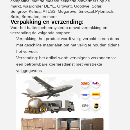
compatibel met de meeste bekende omvormers op de
markt, waaronder DEYE, Growatt, Goodwe, Sofar,
Sungrow, Kehua, ATESS, Megarevo, Sinexcel,Pylontech,
Solis, Sermatec, en meer.
Verpakking en verzending:
Voor het batterijbeheersysteem omvat verpakking en
verzending de volgende stappen:
Verpakking: het product wordt veilig verpakt in een doos
met geschikte materialen om het veilig te houden tijdens
het vervoer.
Verzending: het artikel wordt vervolgens verzonden via
een betrouwbare koeriersdienst met verstrekte
volggegevens.