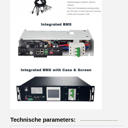
Technische parameters: