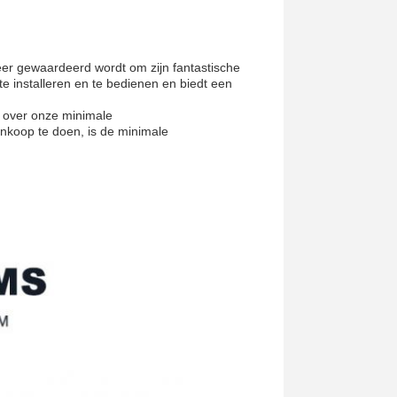
er gewaardeerd wordt om zijn fantastische
te installeren en te bedienen en biedt een
jn over onze minimale
nkoop te doen, is de minimale