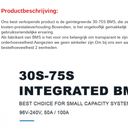
Productbeschrijving:
Ons best verkopende product is de geïntegreerde 30-75S BMS, die ze
kosten-prestatieverhouding.Bovendien, is het ongelooflijk gemakkelijk 
gebruiksvriendelijke ervaring.
Als fabrikant van BMS is het voor ons belangrijk om transparant te zi
orderhoeveelheid.Aangezien we geen winkelier zijn.Om bij ons een aa
bestelhoeveelheid 2 eenheden.