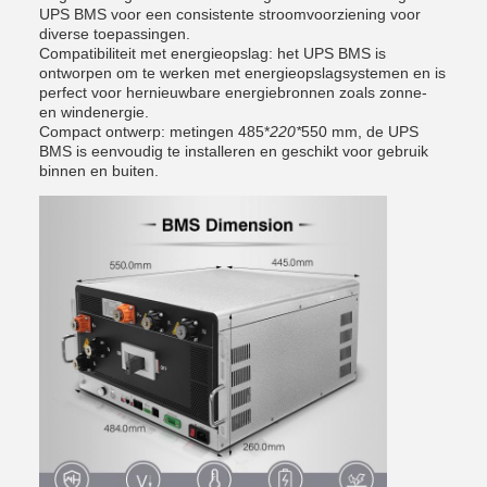
UPS BMS voor een consistente stroomvoorziening voor
diverse toepassingen.
Compatibiliteit met energieopslag: het UPS BMS is
ontworpen om te werken met energieopslagsystemen en is
perfect voor hernieuwbare energiebronnen zoals zonne-
en windenergie.
Compact ontwerp: metingen 485*
220
*
550 mm, de UPS
BMS is eenvoudig te installeren en geschikt voor gebruik
binnen en buiten.