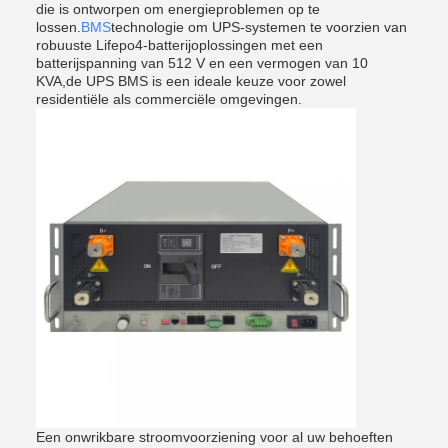
die is ontworpen om energieproblemen op te
lossen.
BMS
technologie om UPS-systemen te voorzien van
robuuste Lifepo4-batterijoplossingen met een
batterijspanning van 512 V en een vermogen van 10
KVA,de UPS BMS is een ideale keuze voor zowel
residentiële als commerciële omgevingen.
Een onwrikbare stroomvoorziening voor al uw behoeften