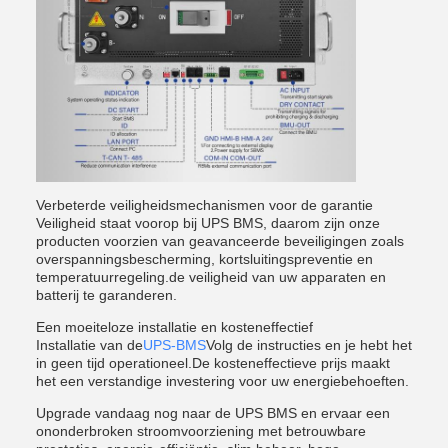
Verbeterde veiligheidsmechanismen voor de garantie
Veiligheid staat voorop bij UPS BMS, daarom zijn onze
producten voorzien van geavanceerde beveiligingen zoals
overspanningsbescherming, kortsluitingspreventie en
temperatuurregeling.de veiligheid van uw apparaten en
batterij te garanderen.
Een moeiteloze installatie en kosteneffectief
Installatie van de
UPS-BMS
Volg de instructies en je hebt het
in geen tijd operationeel.De kosteneffectieve prijs maakt
het een verstandige investering voor uw energiebehoeften.
Upgrade vandaag nog naar de UPS BMS en ervaar een
ononderbroken stroomvoorziening met betrouwbare