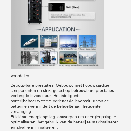
Voordelen:
Betrouwbare prestaties: Gebouwd met hoogwaardige
componenten en strikt getest op betrouwbare prestaties.
Verlengde levensduur: Het intelligente
batterijbeheersysteem verlengt de levensduur van de
batterij en vermindert de behoefte aan frequente
vervanging.
Efficiënte energieopslag: ontworpen om energieopslag te
optimaliseren, het gebruik van de batterij te maximaliseren
en afval te minimaliseren.