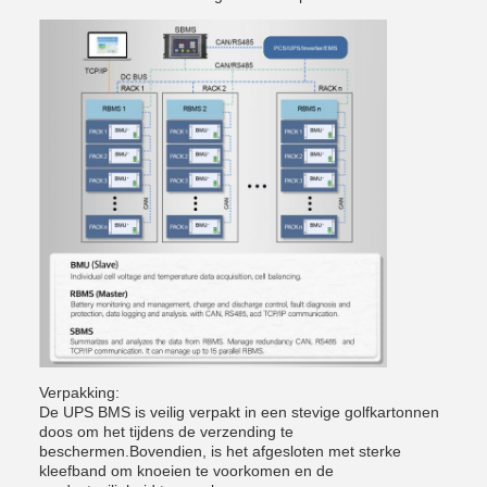
Verpakking:
De UPS BMS is veilig verpakt in een stevige golfkartonnen
doos om het tijdens de verzending te
beschermen.Bovendien, is het afgesloten met sterke
kleefband om knoeien te voorkomen en de