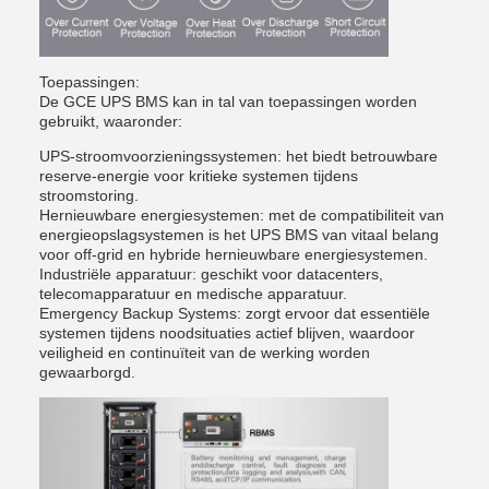
Toepassingen:
De GCE UPS BMS kan in tal van toepassingen worden
gebruikt, waaronder:
UPS-stroomvoorzieningssystemen: het biedt betrouwbare
reserve-energie voor kritieke systemen tijdens
stroomstoring.
Hernieuwbare energiesystemen: met de compatibiliteit van
energieopslagsystemen is het UPS BMS van vitaal belang
voor off-grid en hybride hernieuwbare energiesystemen.
Industriële apparatuur: geschikt voor datacenters,
telecomapparatuur en medische apparatuur.
Emergency Backup Systems: zorgt ervoor dat essentiële
systemen tijdens noodsituaties actief blijven, waardoor
veiligheid en continuïteit van de werking worden
gewaarborgd.