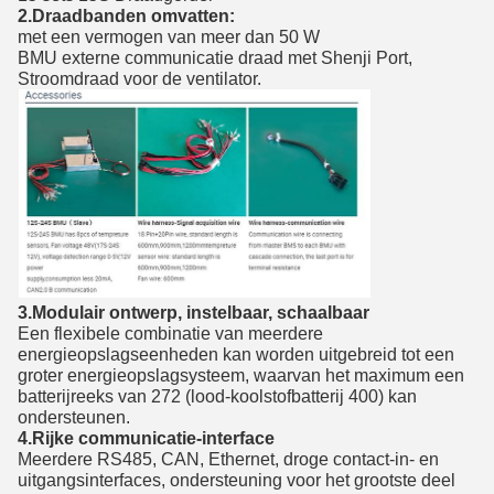
2.Draadbanden omvatten:
met een vermogen van meer dan 50 W
BMU externe communicatie draad met Shenji Port,
Stroomdraad voor de ventilator.
3.
Modulair ontwerp, instelbaar, schaalbaar
Een flexibele combinatie van meerdere 
energieopslagseenheden kan worden uitgebreid tot een 
groter energieopslagsysteem, waarvan het maximum een 
batterijreeks van 272 (lood-koolstofbatterij 400) kan 
ondersteunen.
4.Rijke communicatie-interface
Meerdere RS485, CAN, Ethernet, droge contact-in- en 
uitgangsinterfaces, ondersteuning voor het grootste deel 