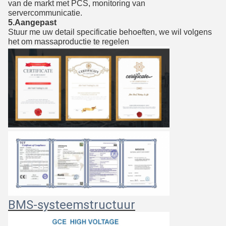
van de markt met PCS, monitoring van 
servercommunicatie.
5.Aangepast
Stuur me uw detail specificatie behoeften, we wil volgens
het om massaproductie te regelen
BMS-systeemstructuur