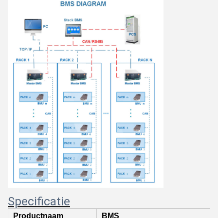
Specificatie
Productnaam
BMS