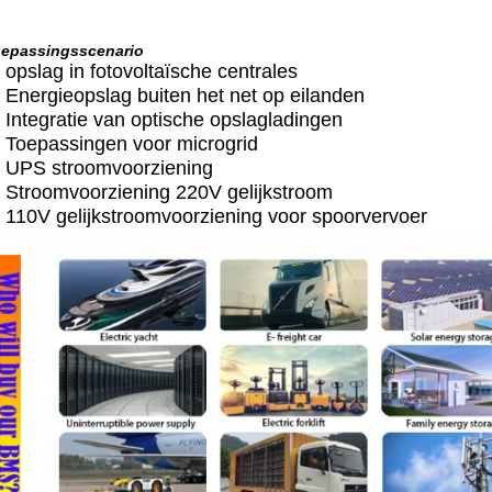
epassingsscenario
opslag in fotovoltaïsche centrales
 Energieopslag buiten het net op eilanden
 Integratie van optische opslagladingen
 Toepassingen voor microgrid
 UPS stroomvoorziening
 Stroomvoorziening 220V gelijkstroom
 110V gelijkstroomvoorziening voor spoorvervoer