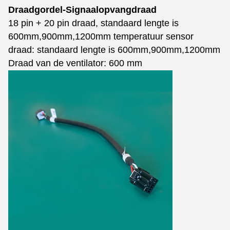
Draadgordel-Signaalopvangdraad
18 pin + 20 pin draad, standaard lengte is
600mm,900mm,1200mm temperatuur sensor
draad: standaard lengte is 600mm,900mm,1200mm
Draad van de ventilator: 600 mm