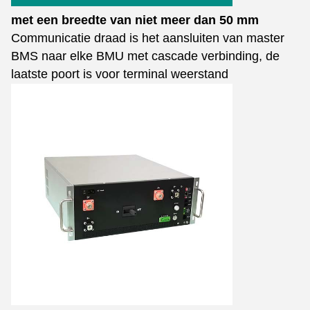
met een breedte van niet meer dan 50 mm
Communicatie draad is het aansluiten van master
BMS naar elke BMU met cascade verbinding, de
laatste poort is voor terminal weerstand