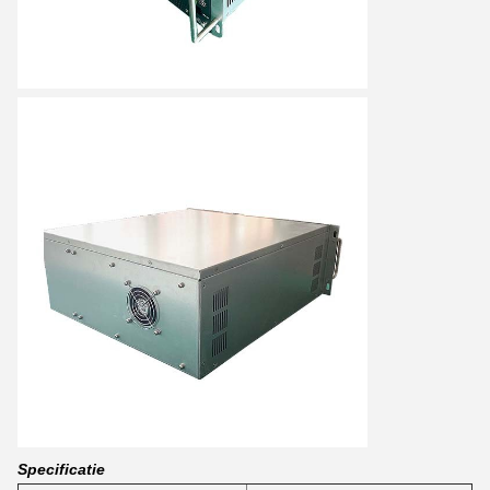
Specificatie