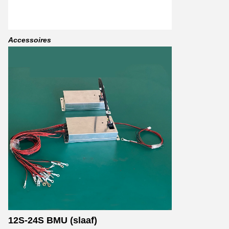
Accessoires
12S-24S BMU (slaaf)