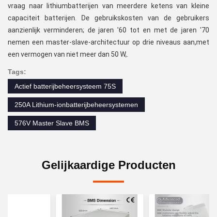
vraag naar lithiumbatterijen van meerdere ketens van kleine 
capaciteit batterijen. De gebruikskosten van de gebruikers 
aanzienlijk verminderen; de jaren '60 tot en met de jaren '70 
nemen een master-slave-architectuur op drie niveaus aan,met 
een vermogen van niet meer dan 50 W,.
Tags:
Actief batterijbeheersysteem 75S
250A Lithium-ionbatterijbeheersystemen
576V Master Slave BMS
Gelijkaardige Producten