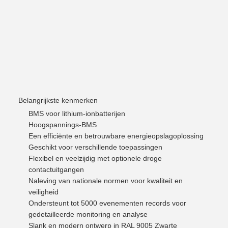
Belangrijkste kenmerken
BMS voor lithium-ionbatterijen
Hoogspannings-BMS
Een efficiënte en betrouwbare energieopslagoplossing
Geschikt voor verschillende toepassingen
Flexibel en veelzijdig met optionele droge
contactuitgangen
Naleving van nationale normen voor kwaliteit en
veiligheid
Ondersteunt tot 5000 evenementen records voor
gedetailleerde monitoring en analyse
Slank en modern ontwerp in RAL 9005 Zwarte