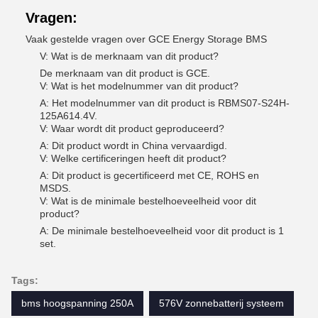
Vragen:
Vaak gestelde vragen over GCE Energy Storage BMS
V: Wat is de merknaam van dit product?
De merknaam van dit product is GCE.
V: Wat is het modelnummer van dit product?
A: Het modelnummer van dit product is RBMS07-S24H-
125A614.4V.
V: Waar wordt dit product geproduceerd?
A: Dit product wordt in China vervaardigd.
V: Welke certificeringen heeft dit product?
A: Dit product is gecertificeerd met CE, ROHS en
MSDS.
V: Wat is de minimale bestelhoeveelheid voor dit
product?
A: De minimale bestelhoeveelheid voor dit product is 1
set.
Tags:
bms hoogspanning 250A
576V zonnebatterij systeem