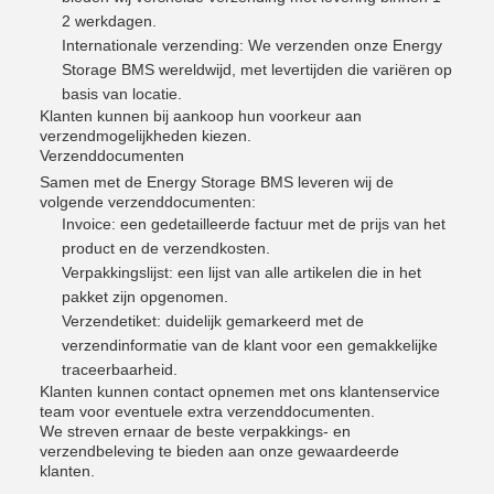
2 werkdagen.
Internationale verzending: We verzenden onze Energy
Storage BMS wereldwijd, met levertijden die variëren op
basis van locatie.
Klanten kunnen bij aankoop hun voorkeur aan
verzendmogelijkheden kiezen.
Verzenddocumenten
Samen met de Energy Storage BMS leveren wij de
volgende verzenddocumenten:
Invoice: een gedetailleerde factuur met de prijs van het
product en de verzendkosten.
Verpakkingslijst: een lijst van alle artikelen die in het
pakket zijn opgenomen.
Verzendetiket: duidelijk gemarkeerd met de
verzendinformatie van de klant voor een gemakkelijke
traceerbaarheid.
Klanten kunnen contact opnemen met ons klantenservice
team voor eventuele extra verzenddocumenten.
We streven ernaar de beste verpakkings- en
verzendbeleving te bieden aan onze gewaardeerde
klanten.