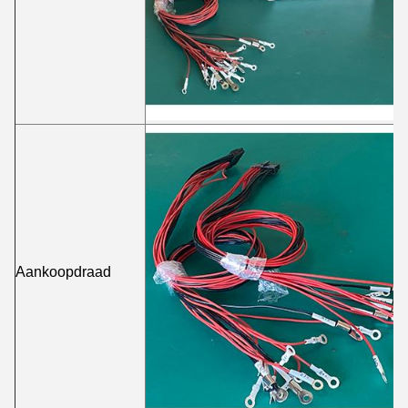
Aankoopdraad