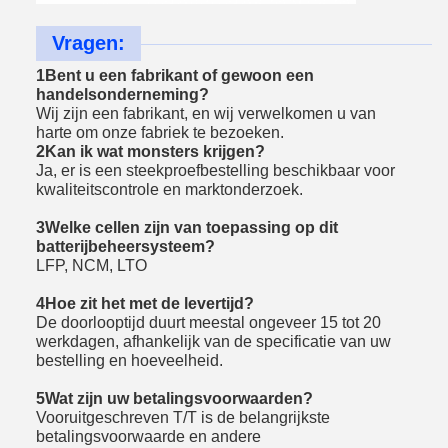
Vragen:
1Bent u een fabrikant of gewoon een
handelsonderneming?
Wij zijn een fabrikant, en wij verwelkomen u van
harte om onze fabriek te bezoeken.
2Kan ik wat monsters krijgen?
Ja, er is een steekproefbestelling beschikbaar voor
kwaliteitscontrole en marktonderzoek.
3Welke cellen zijn van toepassing op dit
batterijbeheersysteem?
LFP, NCM, LTO
4Hoe zit het met de levertijd?
De doorlooptijd duurt meestal ongeveer 15 tot 20
werkdagen, afhankelijk van de specificatie van uw
bestelling en hoeveelheid.
5Wat zijn uw betalingsvoorwaarden?
Vooruitgeschreven T/T is de belangrijkste
betalingsvoorwaarde en andere