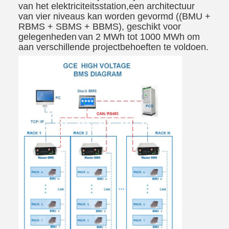
van het elektriciteitsstation,
een architectuur
van vier niveaus kan worden gevormd ((BMU +
RBMS + SBMS + BBMS), geschikt voor
gelegenheden
van 2 MWh tot 1000 MWh om
aan verschillende projectbehoeften te voldoen.