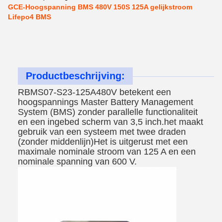
GCE-Hoogspanning BMS 480V 150S 125A gelijkstroom
Lifepo4 BMS
Productbeschrijving:
RBMS07-S23-125A480V betekent een
hoogspannings Master Battery Management
System (BMS) zonder parallelle functionaliteit
en een ingebed scherm van 3,5 inch.het maakt
gebruik van een systeem met twee draden
(zonder middenlijn)Het is uitgerust met een
maximale nominale stroom van 125 A en een
nominale spanning van 600 V.