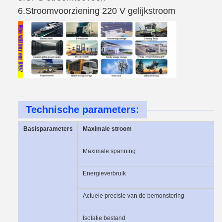
6.
Stroomvoorziening 220 V gelijkstroom
Technische parameters:
Basisparameters
Maximale stroom
Maximale spanning
Energieverbruik
Actuele precisie van de bemonstering
Isolatie bestand