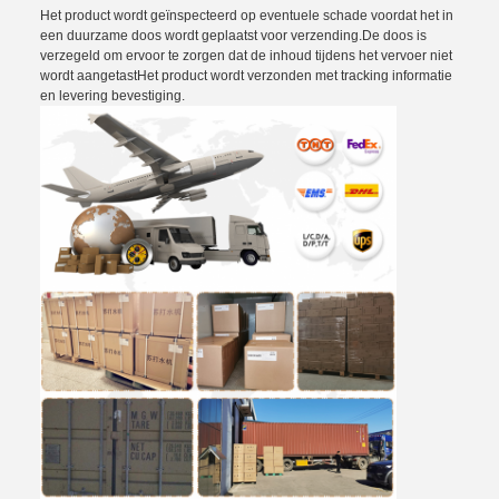
Het product wordt geïnspecteerd op eventuele schade voordat het in
een duurzame doos wordt geplaatst voor verzending.De doos is
verzegeld om ervoor te zorgen dat de inhoud tijdens het vervoer niet
wordt aangetastHet product wordt verzonden met tracking informatie
en levering bevestiging.