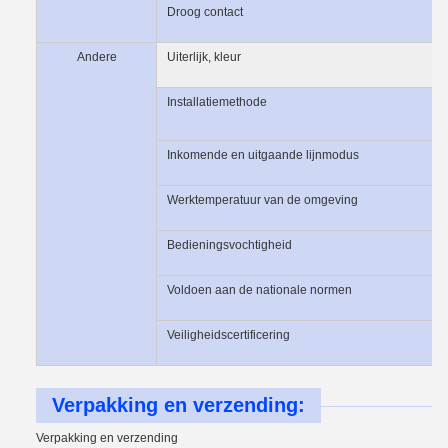
Droog contact
Andere
Uiterlijk, kleur
Installatiemethode
Inkomende en uitgaande lijnmodus
Werktemperatuur van de omgeving
Bedieningsvochtigheid
Voldoen aan de nationale normen
Veiligheidscertificering
Verpakking en verzending:
Verpakking en verzending