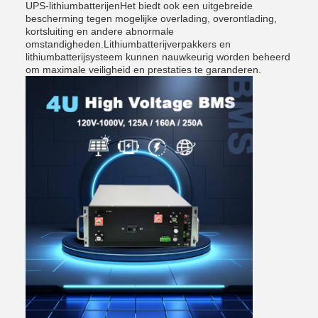
UPS-lithiumbatterijenHet biedt ook een uitgebreide
bescherming tegen mogelijke overlading, overontlading,
kortsluiting en andere abnormale
omstandigheden.Lithiumbatterijverpakkers en
lithiumbatterijsysteem kunnen nauwkeurig worden beheerd
om maximale veiligheid en prestaties te garanderen.