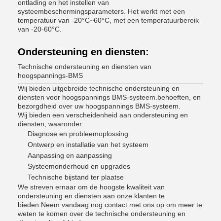
ontlading en het instellen van
systeembeschermingsparameters. Het werkt met een
temperatuur van -20°C~60°C, met een temperatuurbereik
van -20-60°C.
Ondersteuning en diensten:
Technische ondersteuning en diensten van
hoogspannings-BMS
Wij bieden uitgebreide technische ondersteuning en
diensten voor hoogspannings BMS-systeem.behoeften, en
bezorgdheid over uw hoogspannings BMS-systeem.
Wij bieden een verscheidenheid aan ondersteuning en
diensten, waaronder:
Diagnose en probleemoplossing
Ontwerp en installatie van het systeem
Aanpassing en aanpassing
Systeemonderhoud en upgrades
Technische bijstand ter plaatse
We streven ernaar om de hoogste kwaliteit van
ondersteuning en diensten aan onze klanten te
bieden.Neem vandaag nog contact met ons op om meer te
weten te komen over de technische ondersteuning en