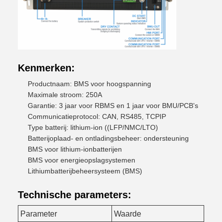
Kenmerken:
Productnaam: BMS voor hoogspanning
Maximale stroom: 250A
Garantie: 3 jaar voor RBMS en 1 jaar voor BMU/PCB's
Communicatieprotocol: CAN, RS485, TCPIP
Type batterij: lithium-ion ((LFP/NMC/LTO)
Batterijoplaad- en ontladingsbeheer: ondersteuning
BMS voor lithium-ionbatterijen
BMS voor energieopslagsystemen
Lithiumbatterijbeheersysteem (BMS)
Technische parameters:
Parameter
Waarde