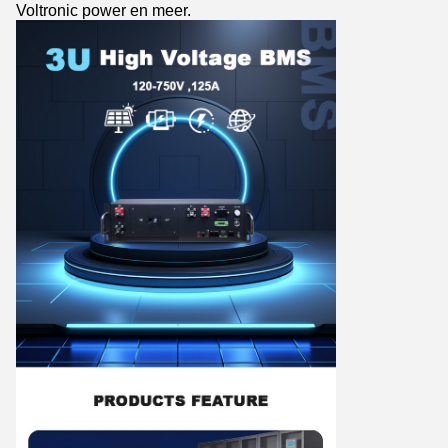
Voltronic power en meer.