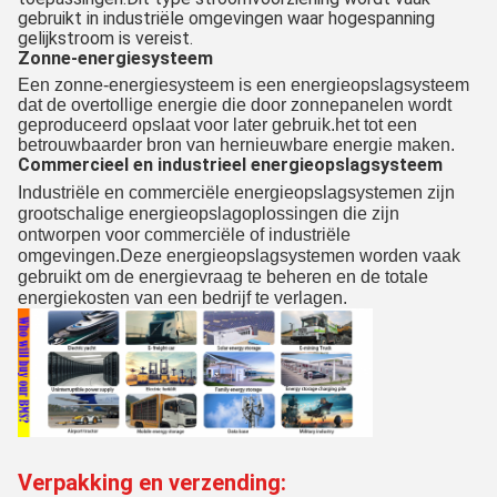
gebruikt in industriële omgevingen waar hogespanning
gelijkstroom is vereist.
Zonne-energiesysteem
Een zonne-energiesysteem is een energieopslagsysteem
dat de overtollige energie die door zonnepanelen wordt
geproduceerd opslaat voor later gebruik.het tot een
betrouwbaarder bron van hernieuwbare energie maken.
Commercieel en industrieel energieopslagsysteem
Industriële en commerciële energieopslagsystemen zijn
grootschalige energieopslagoplossingen die zijn
ontworpen voor commerciële of industriële
omgevingen.Deze energieopslagsystemen worden vaak
gebruikt om de energievraag te beheren en de totale
energiekosten van een bedrijf te verlagen.
Verpakking en verzending: