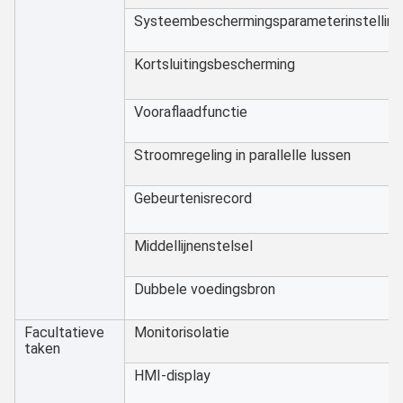
Systeembeschermingsparameterinstelling
Kortsluitingsbescherming
Vooraflaadfunctie
Stroomregeling in parallelle lussen
Gebeurtenisrecord
Middellijnenstelsel
Dubbele voedingsbron
Facultatieve
Monitorisolatie
taken
HMI-display