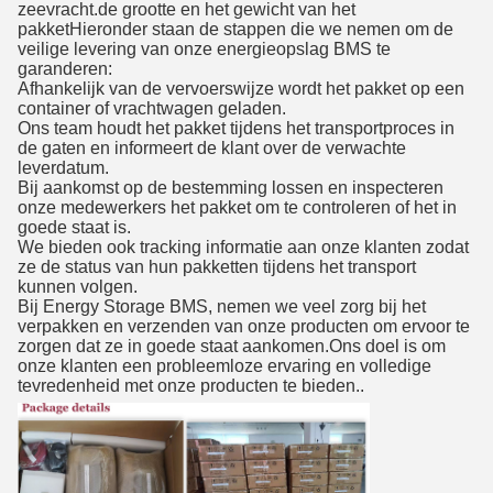
zeevracht.de grootte en het gewicht van het
pakketHieronder staan de stappen die we nemen om de
veilige levering van onze energieopslag BMS te
garanderen:
Afhankelijk van de vervoerswijze wordt het pakket op een
container of vrachtwagen geladen.
Ons team houdt het pakket tijdens het transportproces in
de gaten en informeert de klant over de verwachte
leverdatum.
Bij aankomst op de bestemming lossen en inspecteren
onze medewerkers het pakket om te controleren of het in
goede staat is.
We bieden ook tracking informatie aan onze klanten zodat
ze de status van hun pakketten tijdens het transport
kunnen volgen.
Bij Energy Storage BMS, nemen we veel zorg bij het
verpakken en verzenden van onze producten om ervoor te
zorgen dat ze in goede staat aankomen.Ons doel is om
onze klanten een probleemloze ervaring en volledige
tevredenheid met onze producten te bieden..