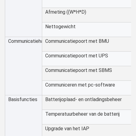
Afmeting ((W*H*D)
Nettogewicht
Communicatiehaven
Communicatiepoort met BMU
Communicatiepoort met UPS
Communicatiepoort met SBMS
Communiceren met pc-software
Basisfuncties
Batterijoplaad- en ontladingsbeheer
Temperatuurbeheer van de batterij
Upgrade van het IAP