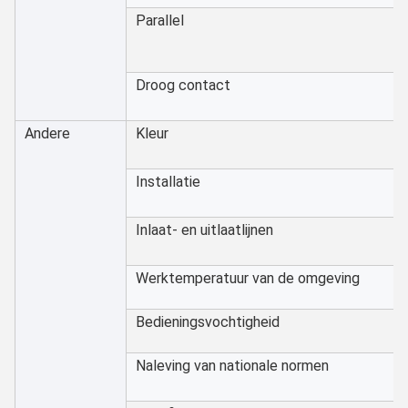
Parallel
Droog contact
Andere
Kleur
Installatie
Inlaat- en uitlaatlijnen
Werktemperatuur van de omgeving
Bedieningsvochtigheid
Naleving van nationale normen