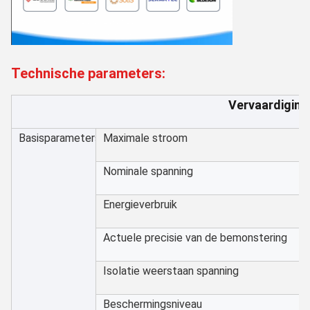
Technische parameters:
Vervaardiging
Basisparameters
Maximale stroom
Nominale spanning
Energieverbruik
Actuele precisie van de bemonstering
Isolatie weerstaan spanning
Beschermingsniveau