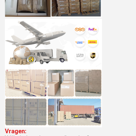
Vragen: