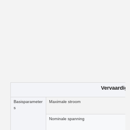
Vervaardig
Basisparameter
Maximale stroom
s
Nominale spanning