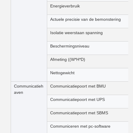
Energieverbruik
Actuele precisie van de bemonstering
Isolatie weerstaan spanning
Beschermingsniveau
Afmeting ((W*H*D)
Nettogewicht
Communicatieh
Communicatiepoort met BMU
aven
Communicatiepoort met UPS
Communicatiepoort met SBMS
Communiceren met pc-software