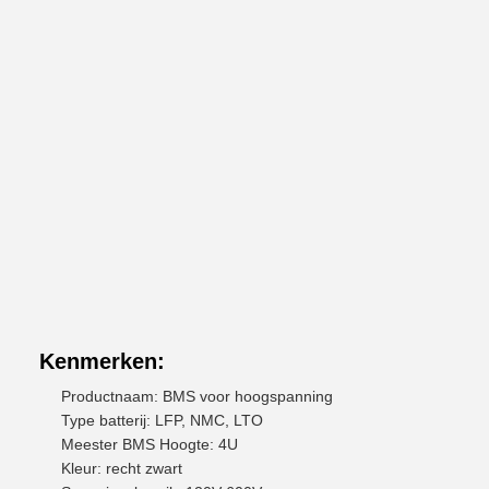
Kenmerken:
Productnaam: BMS voor hoogspanning
Type batterij: LFP, NMC, LTO
Meester BMS Hoogte: 4U
Kleur: recht zwart