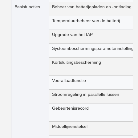
Basisfuncties
Beheer van batterijopladen en -ontlading
Temperatuurbeheer van de batterij
Upgrade van het IAP
Systeembeschermingsparameterinstelling
Kortsluitingsbescherming
Vooraflaadfunctie
Stroomregeling in parallelle lussen
Gebeurtenisrecord
Middellijnenstelsel