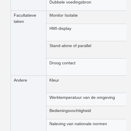
Dubbele voedingsbron
Facultatieve
Monitor Isolatie
taken
HMI-display
Stand-alone of parallel
Droog contact
Andere
Kleur
Werktemperatuur van de omgeving
Bedieningsvochtigheid
Naleving van nationale normen