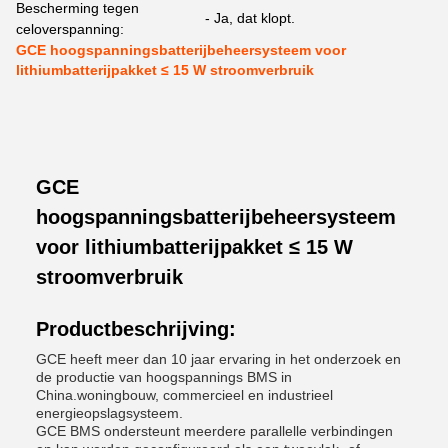
Bescherming tegen
- Ja, dat klopt.
celoverspanning:
GCE hoogspanningsbatterijbeheersysteem voor
lithiumbatterijpakket ≤ 15 W stroomverbruik
GCE
hoogspanningsbatterijbeheersysteem
voor lithiumbatterijpakket ≤ 15 W
stroomverbruik
Productbeschrijving:
GCE heeft meer dan 10 jaar ervaring in het onderzoek en
de productie van hoogspannings BMS in
China.woningbouw, commercieel en industrieel
energieopslagsysteem.
GCE BMS ondersteunt meerdere parallelle verbindingen