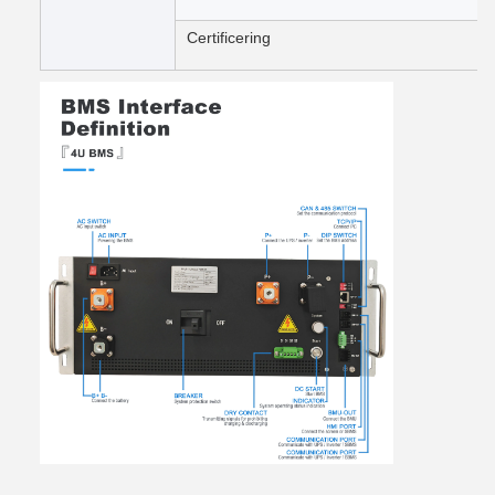
Certificering