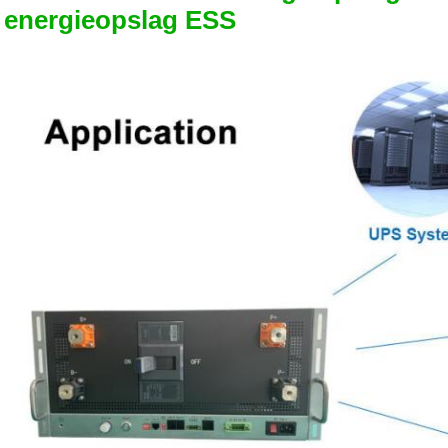
energieopslag ESS