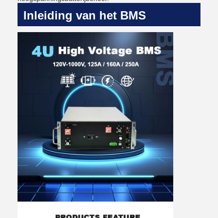
Inleiding van het BMS