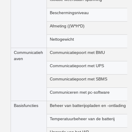
Beschermingsniveau
Afmeting ((W*H*D)
Nettogewicht
Communicatieh
Communicatiepoort met BMU
aven
Communicatiepoort met UPS
Communicatiepoort met SBMS
Communiceren met pc-software
Basisfuncties
Beheer van batterijopladen en -ontlading
Temperatuurbeheer van de batterij