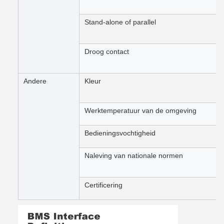
Stand-alone of parallel
Droog contact
Andere
Kleur
Werktemperatuur van de omgeving
Bedieningsvochtigheid
Naleving van nationale normen
Certificering