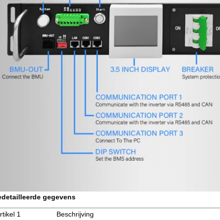
detailleerde gegevens
rtikel 1
Beschrijving