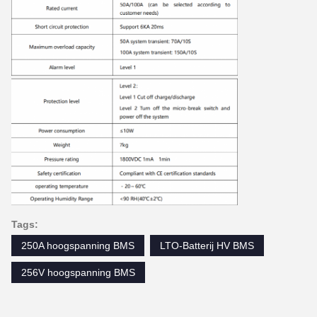
Tags:
250A hoogspanning BMS
LTO-Batterij HV BMS
256V hoogspanning BMS