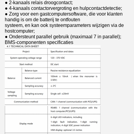
● 2-kanaals relais droogcontact;
● 4-kanaals contactorvergroting en hulpcontactdetectie;
● Zorg voor een gastcomputersoftware, die voor klanten
handig is om de batterij te ontfouten
systeem, en kan ook systeemparameters wijzigen via de
hostcomputer;
● Ondersteunt parallel gebruik (maximaal 7 in parallel);
BMS-componenten specificaties