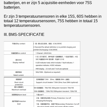
batterijen, en er zijn 5 acquisitie-eenheden voor 75S
batterijen.
Er zijn 3 temperatuursensoren in elke 15S, 60S hebben in
totaal 12 temperatuursensoren, 75S hebben in totaal 15
temperatuursensoren.
III. BMS-SPECIFICATIE